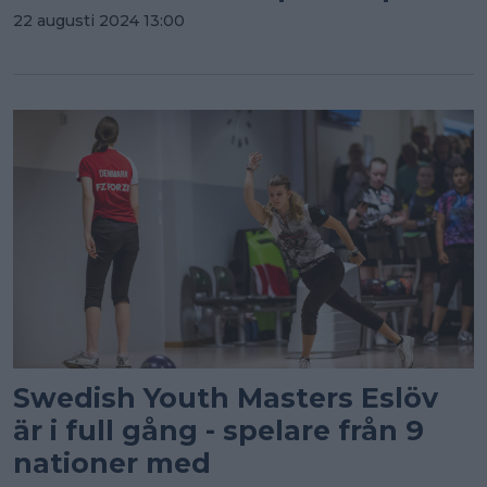
22 augusti 2024 13:00
Swedish Youth Masters Eslöv
är i full gång - spelare från 9
nationer med