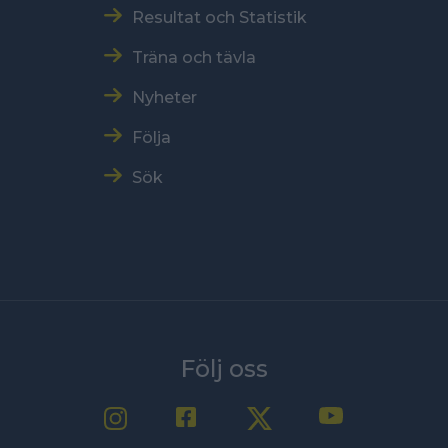
Resultat och Statistik
Träna och tävla
Nyheter
Följa
Sök
Följ oss