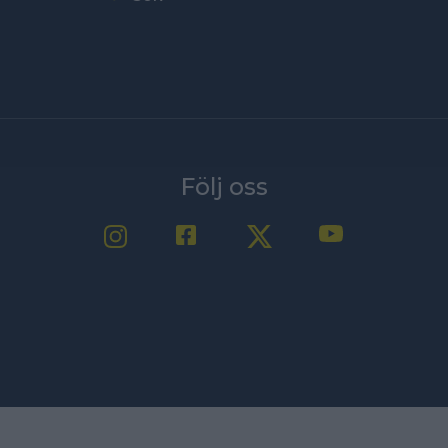
Följ oss