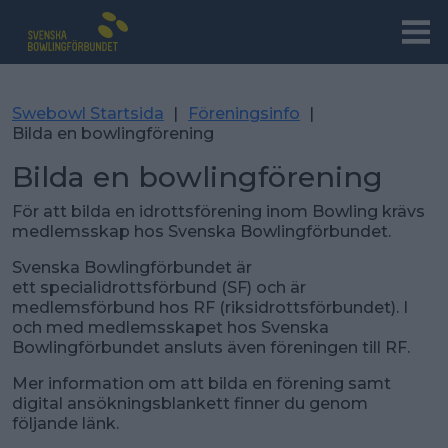
Swebowl Startsida
|
Föreningsinfo
|
Bilda en bowlingförening
Bilda en bowlingförening
För att bilda en idrottsförening inom Bowling krävs
medlemsskap hos Svenska Bowlingförbundet.
Svenska Bowlingförbundet är
ett specialidrottsförbund (SF) och är
medlemsförbund hos RF (riksidrottsförbundet). I
och med medlemsskapet hos Svenska
Bowlingförbundet ansluts även föreningen till RF.
Mer information om att bilda en förening samt
digital ansökningsblankett finner du genom
följande länk.