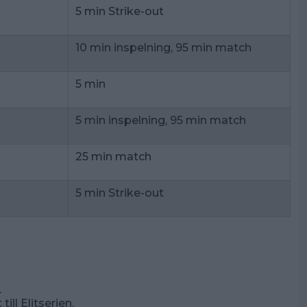
5 min Strike-out
10 min inspelning, 95 min match
5 min
5 min inspelning, 95 min match
25 min match
5 min Strike-out
.
ll Elitserien.