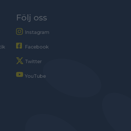
Följ oss
Instagram
tik
Facebook
Twitter
YouTube