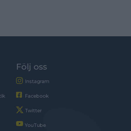
Följ oss
Instagram
tik
Facebook
Twitter
YouTube