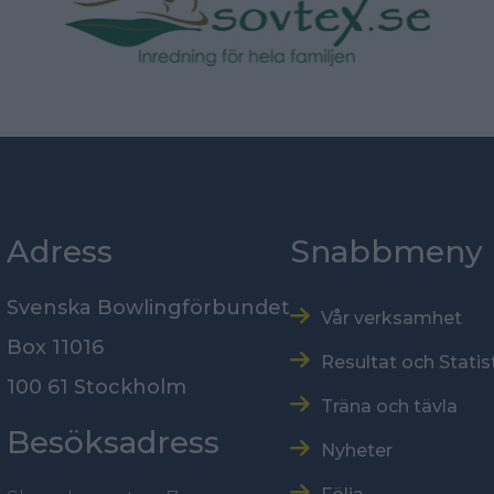
Adress
Snabbmeny
Svenska Bowlingförbundet
Vår verksamhet
Box 11016
Resultat och Statis
100 61 Stockholm
Träna och tävla
Besöksadress
Nyheter