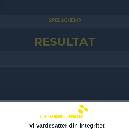
SPELSCHEMA
RESULTAT
Vi värdesätter din integritet