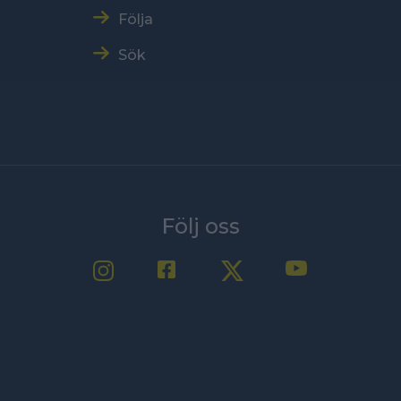
Följa
Sök
Följ oss