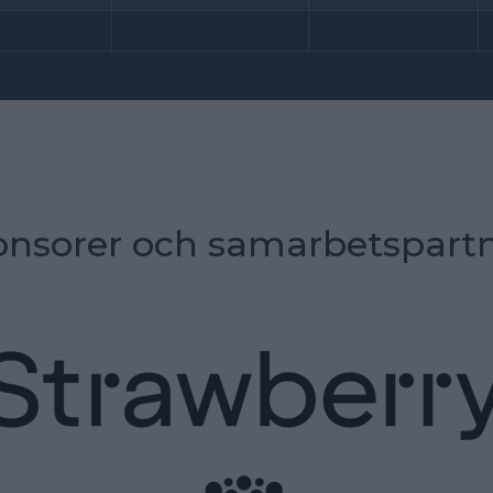
nsorer och samarbetspart