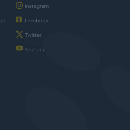
Instagram
tik
Facebook
Twitter
YouTube