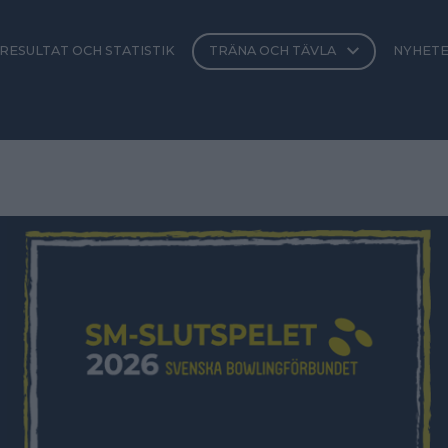
RESULTAT OCH STATISTIK
TRÄNA OCH TÄVLA
NYHET