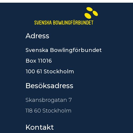
Adress
Svenska Bowlingförbundet
Box 11016
100 61 Stockholm
Besöksadress
Skansbrogatan 7
118 60 Stockholm
Kontakt