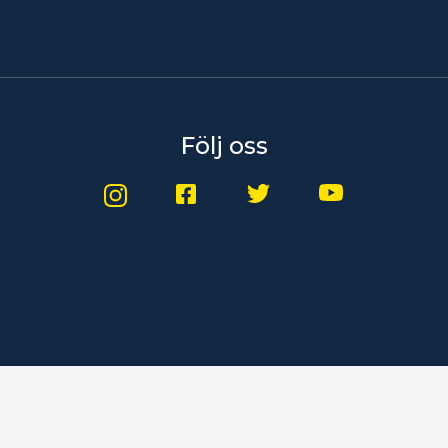
Följ oss