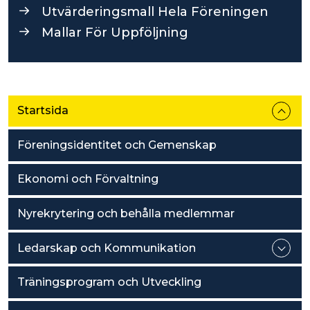
Utvärderingsmall Hela Föreningen
Mallar För Uppföljning
Startsida
Föreningsidentitet och Gemenskap
Ekonomi och Förvaltning
Nyrekrytering och behålla medlemmar
Ledarskap och Kommunikation
Träningsprogram och Utveckling