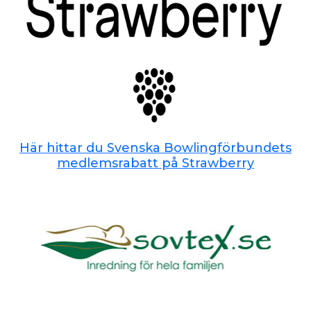
Här hittar du Svenska Bowlingförbundets
medlemsrabatt på Strawberry