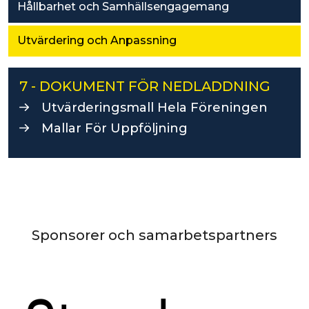
Hållbarhet och Samhällsengagemang
Utvärdering och Anpassning
7 - DOKUMENT FÖR NEDLADDNING
Utvärderingsmall Hela Föreningen
Mallar För Uppföljning
Sponsorer och samarbetspartners