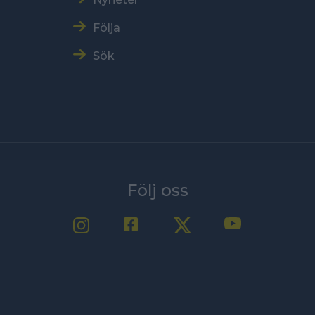
Följa
Sök
Följ oss