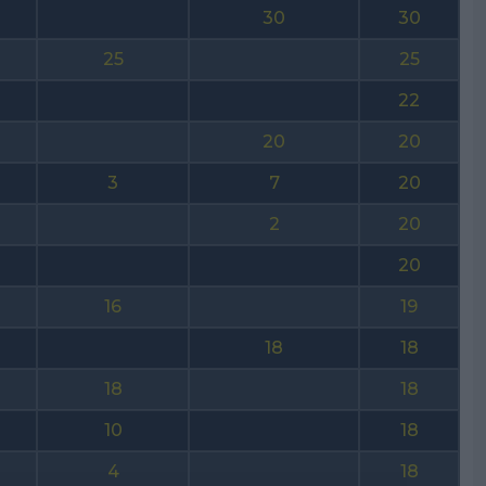
30
30
25
25
22
20
20
3
7
20
2
20
20
16
19
18
18
18
18
10
18
4
18