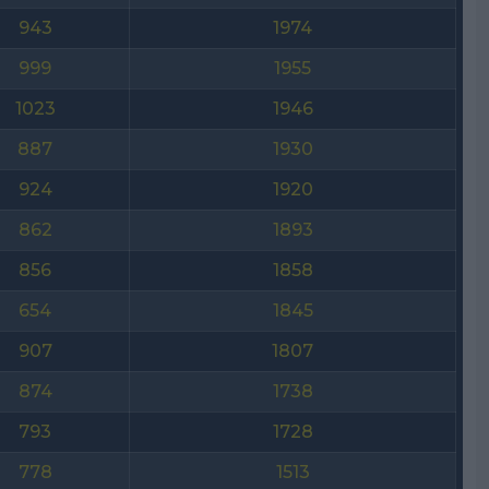
943
1974
999
1955
1023
1946
887
1930
924
1920
862
1893
856
1858
654
1845
907
1807
874
1738
793
1728
778
1513