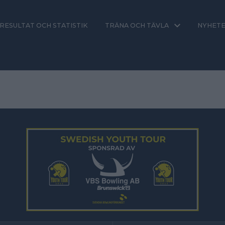
RESULTAT OCH STATISTIK
TRÄNA OCH TÄVLA
NYHET