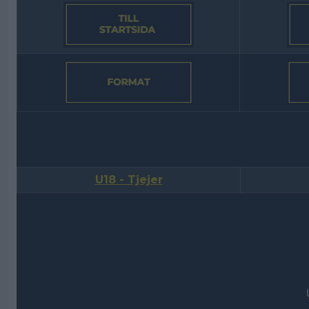
U18 - Tjejer