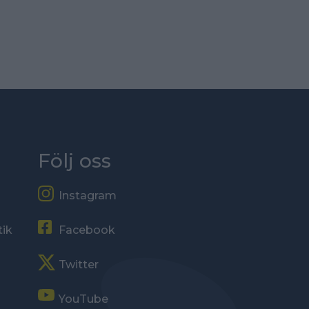
Följ oss
Instagram
tik
Facebook
Twitter
YouTube