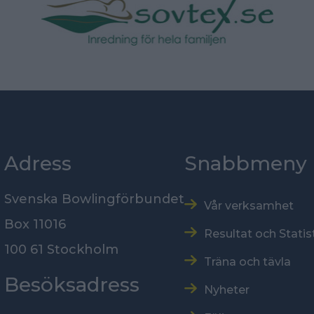
Adress
Snabbmeny
Svenska Bowlingförbundet
Vår verksamhet
Box 11016
Resultat och Statis
100 61 Stockholm
Träna och tävla
Besöksadress
Nyheter