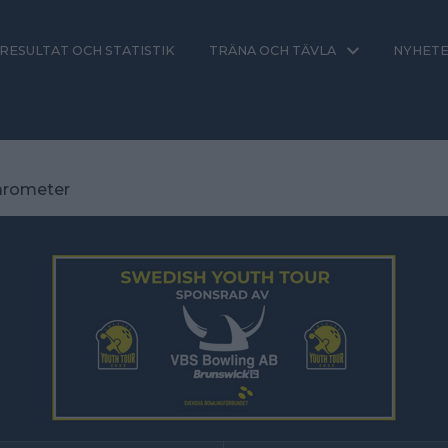
RESULTAT OCH STATISTIK
TRÄNA OCH TÄVLA
NYHET
arometer