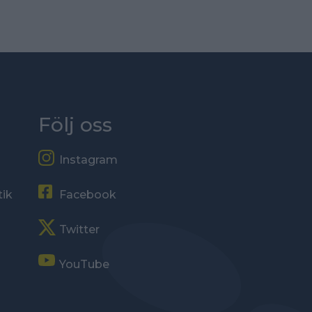
Följ oss
Instagram
tik
Facebook
Twitter
YouTube