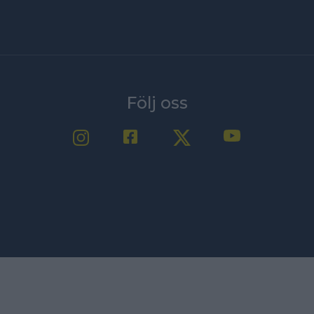
Följ oss