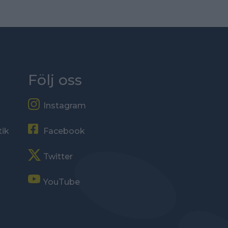
Följ oss
Instagram
tik
Facebook
Twitter
YouTube