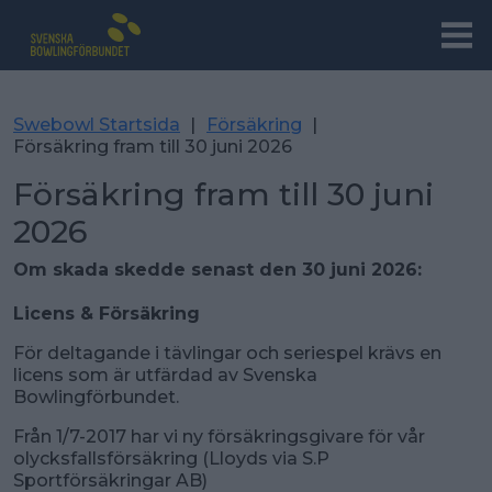
Swebowl Startsida
|
Försäkring
|
Försäkring fram till 30 juni 2026
Försäkring fram till 30 juni
2026
Om skada skedde senast den 30 juni 2026:
Licens & Försäkring
För deltagande i tävlingar och seriespel krävs en
licens som är utfärdad av Svenska
Bowlingförbundet.
Från 1/7-2017 har vi ny försäkringsgivare för vår
olycksfallsförsäkring (Lloyds via S.P
Sportförsäkringar AB)