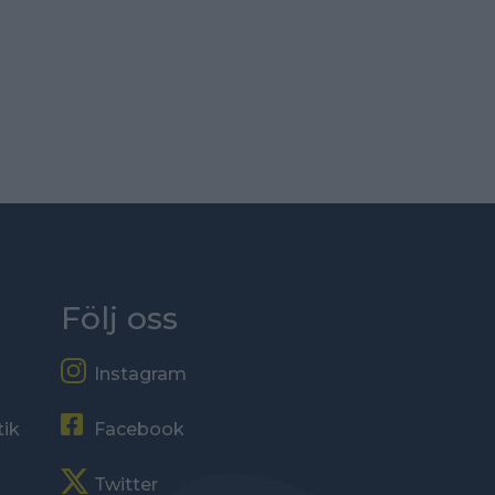
Följ oss
Instagram
tik
Facebook
Twitter