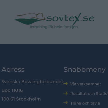
Adress
Snabbmeny
Svenska Bowlingförbundet
Vår verksamhet
Box 11016
Resultat och Statis
100 61 Stockholm
Träna och tävla