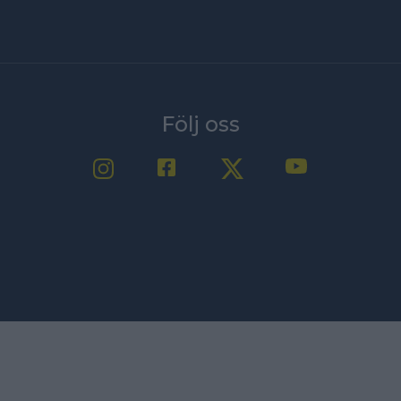
Följ oss