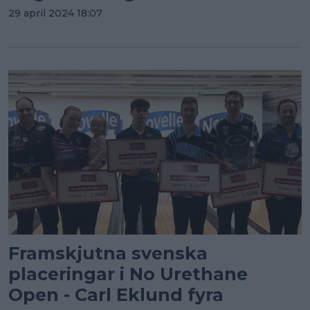
29 april 2024 18:07
Framskjutna svenska
placeringar i No Urethane
Open - Carl Eklund fyra