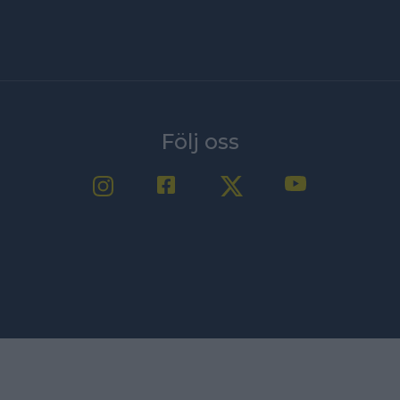
Följ oss