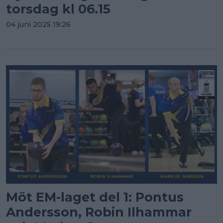
torsdag kl 06.15
04 juni 2025 19:26
Möt EM-laget del 1: Pontus
Andersson, Robin Ilhammar