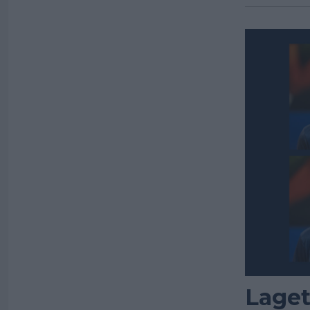
Laget