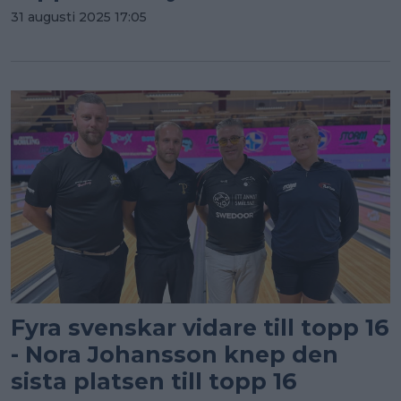
31 augusti 2025 17:05
Fyra svenskar vidare till topp 16
- Nora Johansson knep den
sista platsen till topp 16