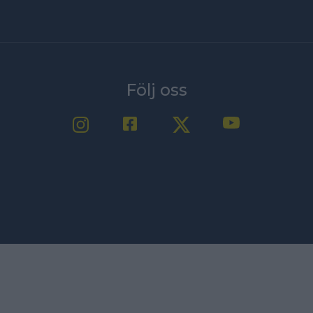
Följ oss