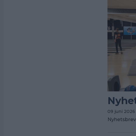
Nyhet
09 juni 2026
Nyhetsbrev 