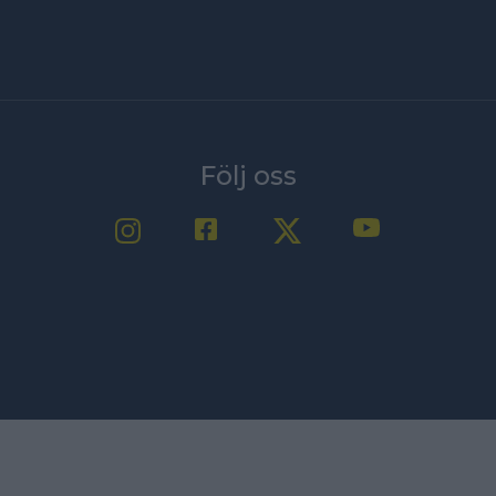
Följ oss