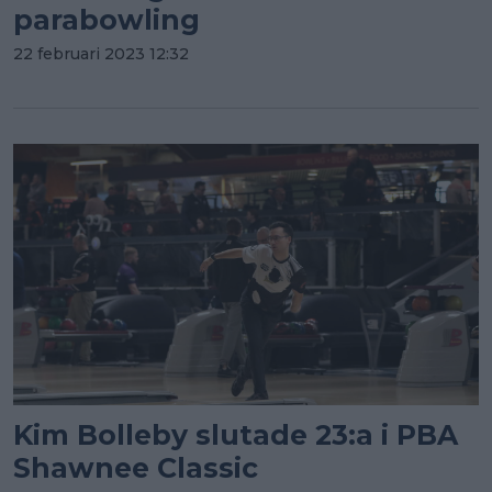
parabowling
22 februari 2023 12:32
Kim Bolleby slutade 23:a i PBA
Shawnee Classic