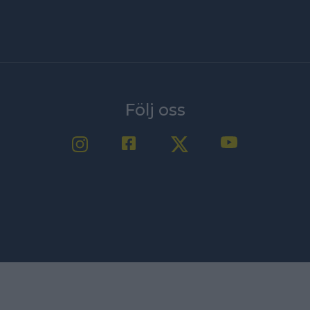
Följ oss