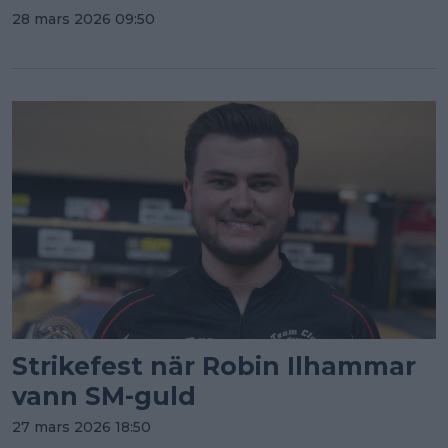
28 mars 2026 09:50
Strikefest när Robin Ilhammar
vann SM-guld
27 mars 2026 18:50