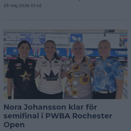
29 maj 2026 01:42
Nora Johansson klar för
semifinal i PWBA Rochester
Open