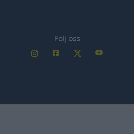
Följ oss