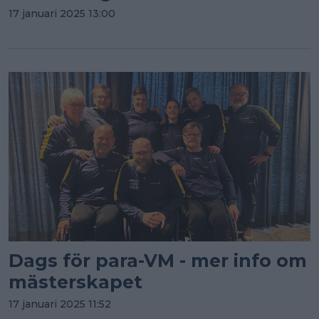
17 januari 2025 13:00
Dags för para-VM - mer info om
mästerskapet
17 januari 2025 11:52