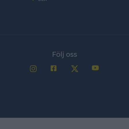
Följ oss