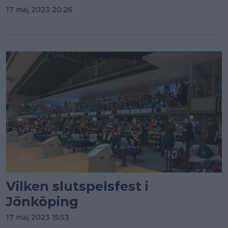
17 maj 2023 20:26
Vilken slutspelsfest i
Jönköping
17 maj 2023 15:53