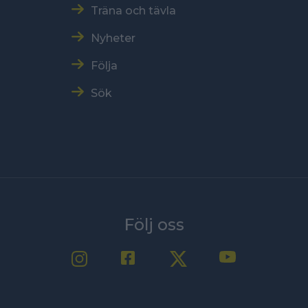
Träna och tävla
Nyheter
Följa
Sök
Följ oss