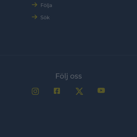
Följa
Sök
Följ oss