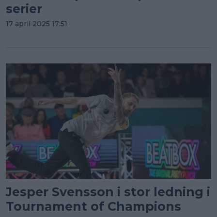
serier
17 april 2025 17:51
Jesper Svensson i stor ledning i
Tournament of Champions