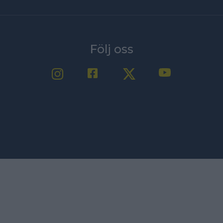
Följ oss