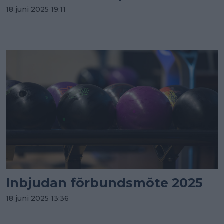
18 juni 2025 19:11
Inbjudan förbundsmöte 2025
18 juni 2025 13:36