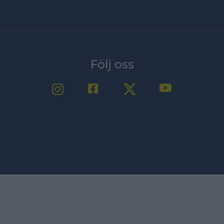
Följ oss