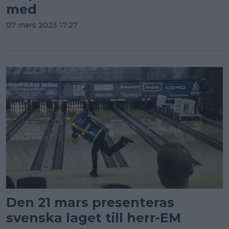
med
07 mars 2023 17:27
Den 21 mars presenteras
svenska laget till herr-EM