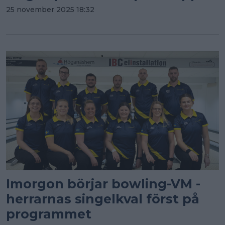
25 november 2025 18:32
Imorgon börjar bowling-VM -
herrarnas singelkval först på
programmet