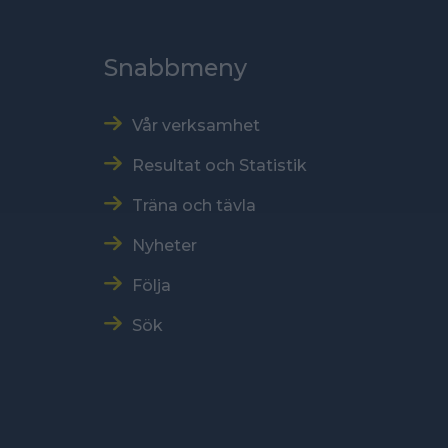
Snabbmeny
Vår verksamhet
Resultat och Statistik
Träna och tävla
Nyheter
Följa
Sök