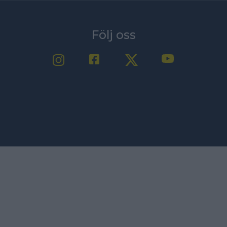
Följ oss