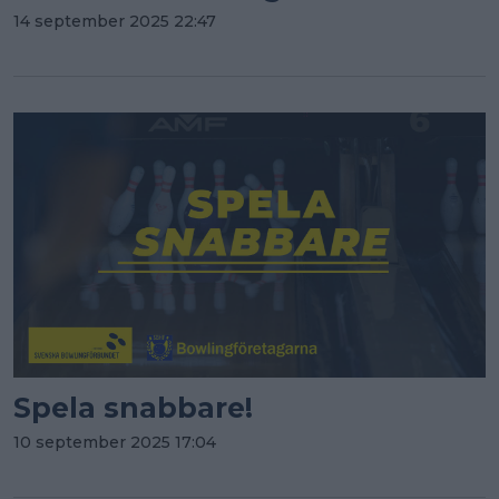
14 september 2025 22:47
Spela snabbare!
10 september 2025 17:04