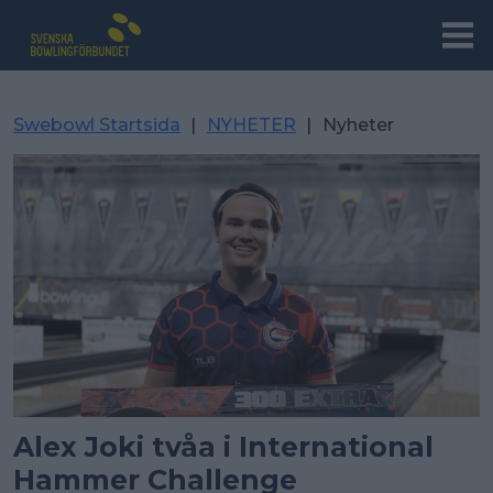
Swebowl Startsida
|
NYHETER
|
Nyheter
Alex Joki tvåa i International
Hammer Challenge