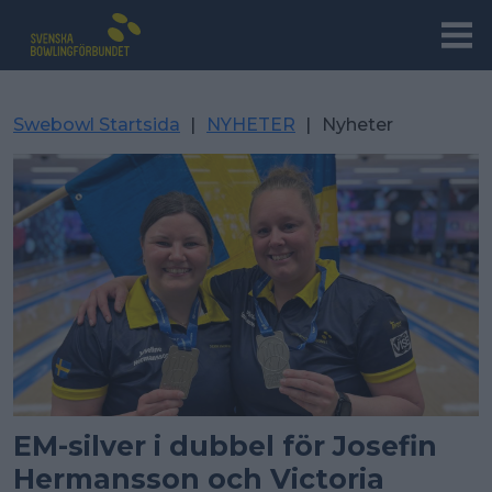
Swebowl Startsida
|
NYHETER
|
Nyheter
EM-silver i dubbel för Josefin
Hermansson och Victoria