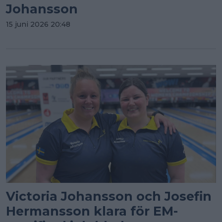
Johansson
15 juni 2026 20:48
Victoria Johansson och Josefin
Hermansson klara för EM-