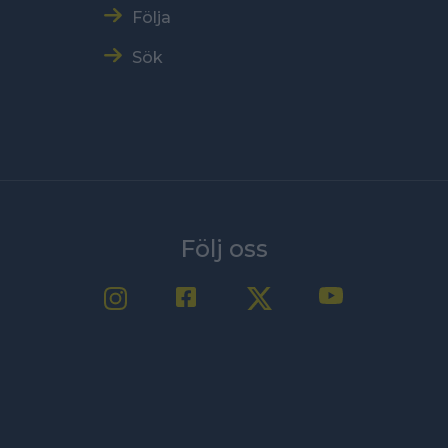
Följa
Sök
Följ oss