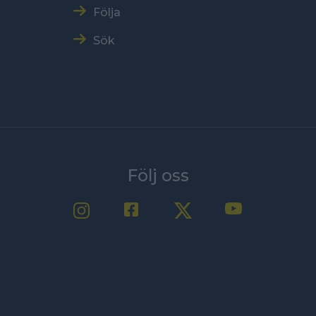
Följa
Sök
Följ oss