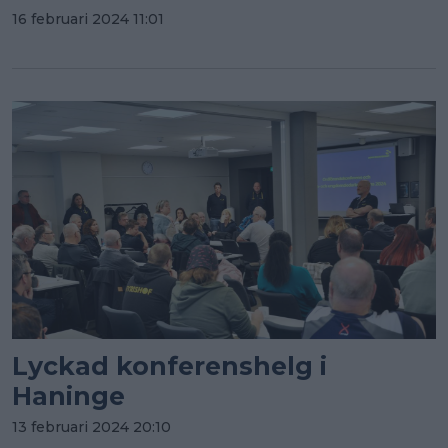
16 februari 2024 11:01
Lyckad konferenshelg i
Haninge
13 februari 2024 20:10