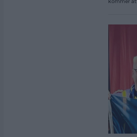
kommer att