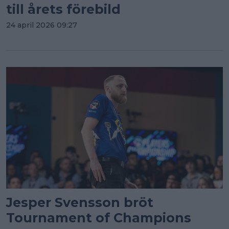
till årets förebild
24 april 2026 09:27
Jesper Svensson bröt
Tournament of Champions