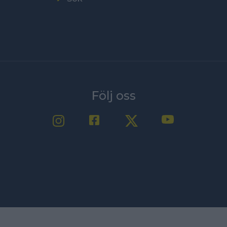
Följ oss