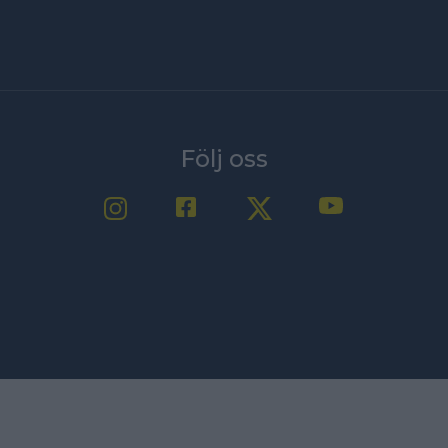
Följ oss