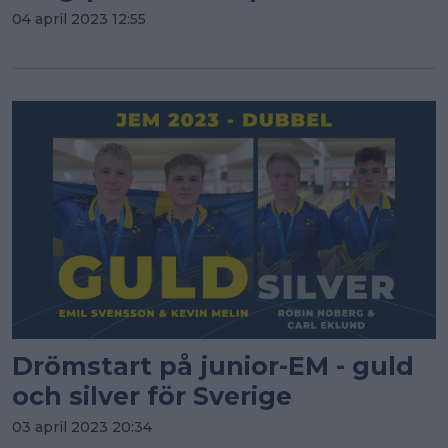
04 april 2023 12:55
Drömstart på junior-EM - guld
och silver för Sverige
03 april 2023 20:34