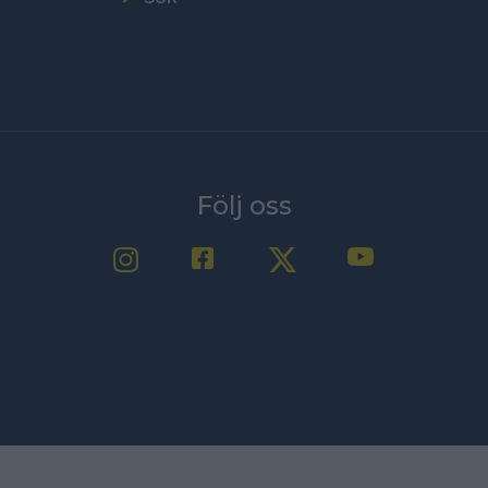
Följ oss