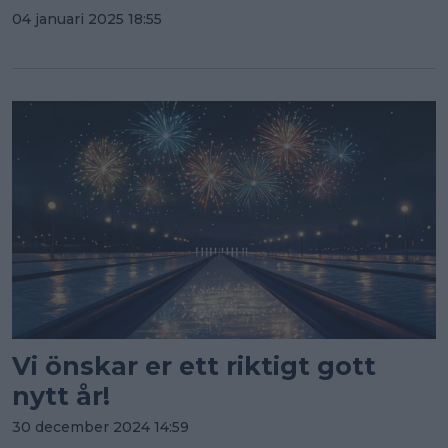
04 januari 2025 18:55
Vi önskar er ett riktigt gott
nytt år!
30 december 2024 14:59