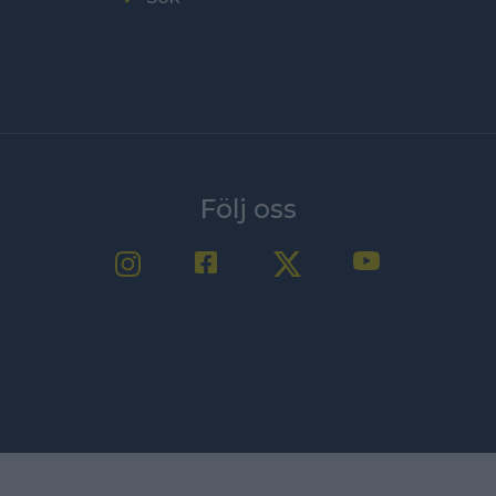
Följ oss