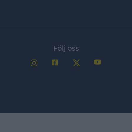
Följ oss