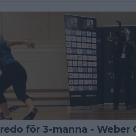
 redo för 3-manna - Weber 