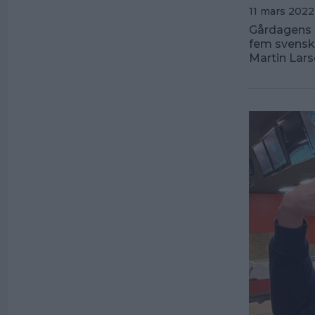
11 mars 2022
Gårdagens 
fem svensk
Martin Lars