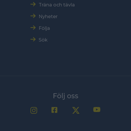
Träna och tävla
Nyheter
Följa
Sök
Följ oss