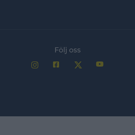
Följ oss