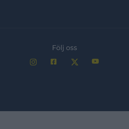
Följ oss