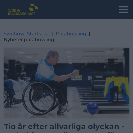
Swebowl Startsida
|
Parabowling
|
Nyheter parabowling
Tio år efter allvarliga olyckan -