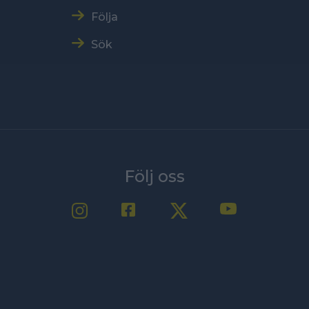
Följa
Sök
Följ oss