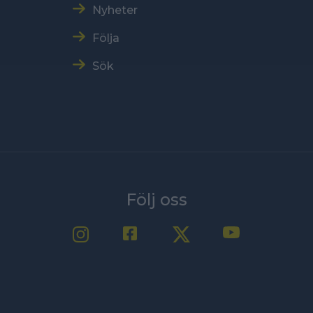
Nyheter
Följa
Sök
Följ oss